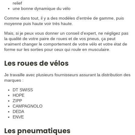
relief
une bonne dynamique du vélo
Comme dans tout, il y a des modèles d'entrée de gamme, puis
moyenne puis haute voir très haute.
Mais, si je peux vous donner un conseil d'expert, ne négligez pas
la qualité de votre paire de roues et de vos pneus, ça peut
vraiment changer le comportement de votre vélo et votre état de
forme sur les sorties pour ceux qui roule en musculaire.
Les roues de vélos
Je travaille avec plusieurs fournisseurs assurant la distribution des
marques :
DT SWISS
HOPE
ZIPP
CAMPAGNOLO
DEDA
ENVE
Les pneumatiques