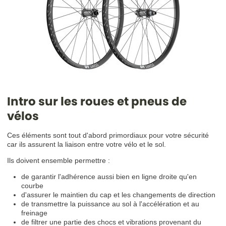
Intro sur les roues et pneus de
vélos
Ces éléments sont tout d'abord primordiaux pour votre sécurité
car ils assurent la liaison entre votre vélo et le sol.
Ils doivent ensemble permettre :
de garantir l'adhérence aussi bien en ligne droite qu'en
courbe
d'assurer le maintien du cap et les changements de direction
de transmettre la puissance au sol à l'accélération et au
freinage
de filtrer une partie des chocs et vibrations provenant du