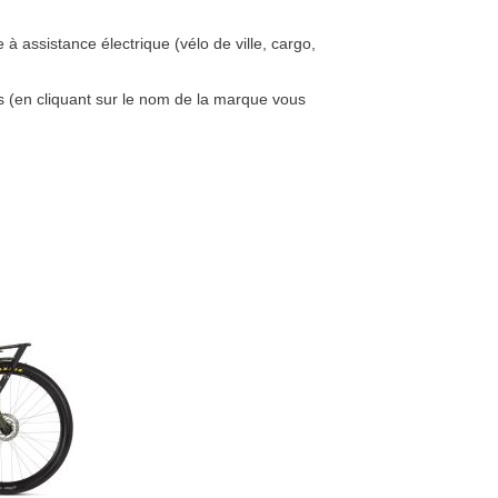
 à assistance électrique (vélo de ville, cargo,
s (en cliquant sur le nom de la marque vous