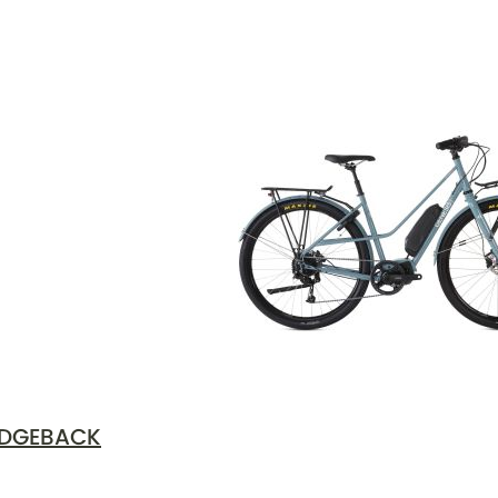
IDGEBACK