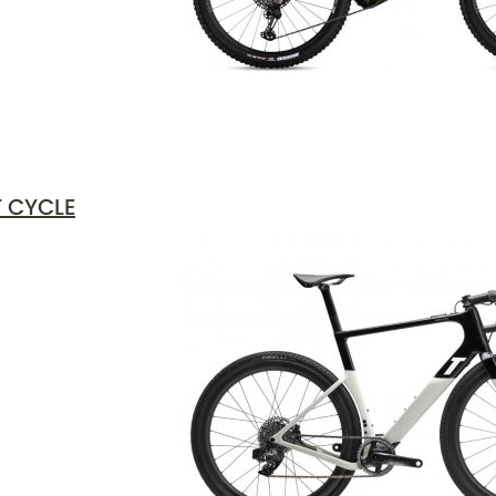
T CYCLE