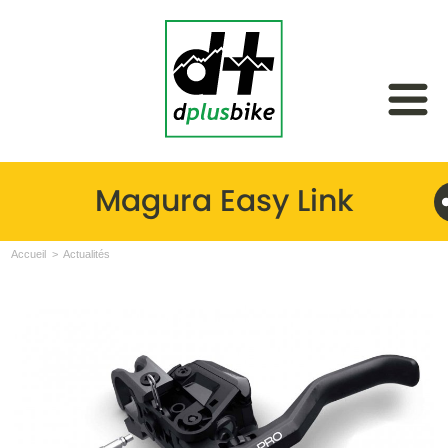
Magura Easy Link
Accueil
Actualités