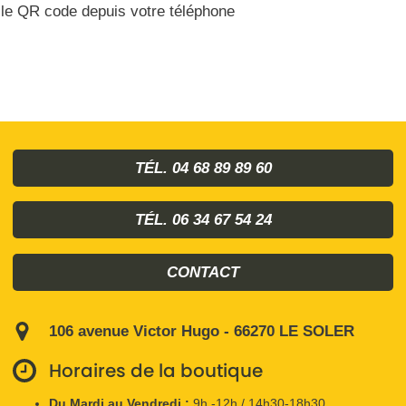
le QR code depuis votre téléphone
TÉL. 04 68 89 89 60
TÉL. 06 34 67 54 24
CONTACT
106 avenue Victor Hugo - 66270 LE SOLER
Horaires de la boutique
Du Mardi au Vendredi :
9h -12h / 14h30-18h30