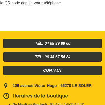
le QR code depuis votre téléphone
TÉL. 04 68 89 89 60
TÉL. 06 34 67 54 24
CONTACT
106 avenue Victor Hugo - 66270 LE SOLER
Horaires de la boutique
Du Mardi au Vendredi :
9h -12h / 14h30-18h30