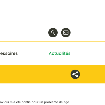
essoires
Actualités
Max qui m'a été confié pour un problème de tige