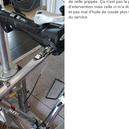
de selle grippée. Ça n'est pas la
d'intervention mais celle ci m'a 
et pas mal d'huile de coude plus t
du service.