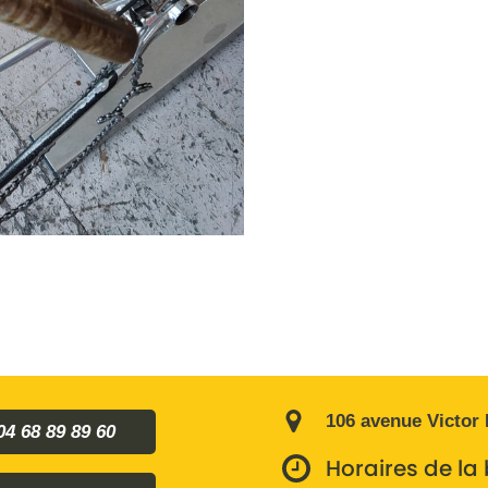
106 avenue Victor
04 68 89 89 60
Horaires de la